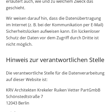
erläutert auch, wie und zu welchem Zweck das
geschieht.
Wir weisen darauf hin, dass die Datenübertragung
im Internet (z. B. bei der Kommunikation per E-Mail)
Sicherheitslücken aufweisen kann. Ein lückenloser
Schutz der Daten vor dem Zugriff durch Dritte ist
nicht möglich.
Hinweis zur verantwortlichen Stelle
Die verantwortliche Stelle für die Datenverarbeitung
auf dieser Website ist:
KRV Architekten Krekeler Ruiken Vetter PartGmbB
Schönstedtstraße 7
12043 Berlin