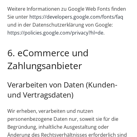
Weitere Informationen zu Google Web Fonts finden
Sie unter
https://developers.google.com/fonts/faq
und in der Datenschutzerklärung von Google:
https://policies.google.com/privacy?hl=de
.
6. eCommerce und
Zahlungsanbieter
Verarbeiten von Daten (Kunden-
und Vertragsdaten)
Wir erheben, verarbeiten und nutzen
personenbezogene Daten nur, soweit sie für die
Begründung, inhaltliche Ausgestaltung oder
Änderung des Rechtsverhältnisses erforderlich sind