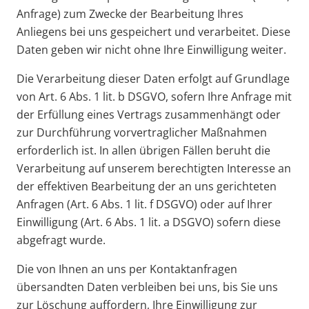
Anfrage) zum Zwecke der Bearbeitung Ihres
Anliegens bei uns gespeichert und verarbeitet. Diese
Daten geben wir nicht ohne Ihre Einwilligung weiter.
Die Verarbeitung dieser Daten erfolgt auf Grundlage
von Art. 6 Abs. 1 lit. b DSGVO, sofern Ihre Anfrage mit
der Erfüllung eines Vertrags zusammenhängt oder
zur Durchführung vorvertraglicher Maßnahmen
erforderlich ist. In allen übrigen Fällen beruht die
Verarbeitung auf unserem berechtigten Interesse an
der effektiven Bearbeitung der an uns gerichteten
Anfragen (Art. 6 Abs. 1 lit. f DSGVO) oder auf Ihrer
Einwilligung (Art. 6 Abs. 1 lit. a DSGVO) sofern diese
abgefragt wurde.
Die von Ihnen an uns per Kontaktanfragen
übersandten Daten verbleiben bei uns, bis Sie uns
zur Löschung auffordern, Ihre Einwilligung zur