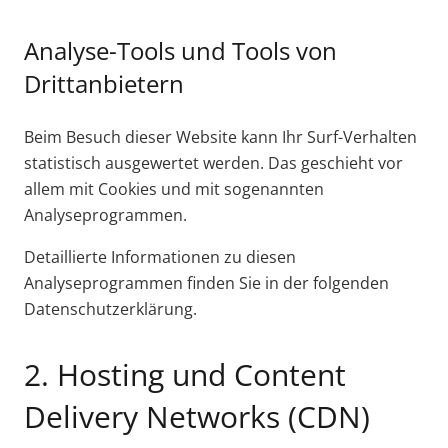
Analyse-Tools und Tools von
Drittanbietern
Beim Besuch dieser Website kann Ihr Surf-Verhalten
statistisch ausgewertet werden. Das geschieht vor
allem mit Cookies und mit sogenannten
Analyseprogrammen.
Detaillierte Informationen zu diesen
Analyseprogrammen finden Sie in der folgenden
Datenschutzerklärung.
2. Hosting und Content
Delivery Networks (CDN)