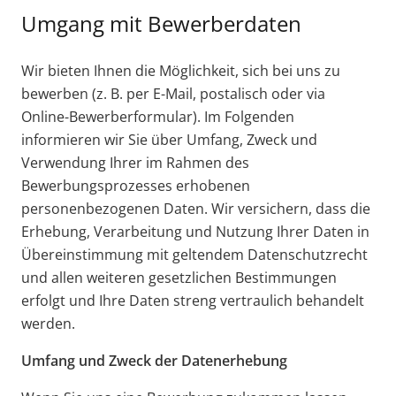
Umgang mit Bewerberdaten
Wir bieten Ihnen die Möglichkeit, sich bei uns zu
bewerben (z. B. per E-Mail, postalisch oder via
Online-Bewerberformular). Im Folgenden
informieren wir Sie über Umfang, Zweck und
Verwendung Ihrer im Rahmen des
Bewerbungsprozesses erhobenen
personenbezogenen Daten. Wir versichern, dass die
Erhebung, Verarbeitung und Nutzung Ihrer Daten in
Übereinstimmung mit geltendem Datenschutzrecht
und allen weiteren gesetzlichen Bestimmungen
erfolgt und Ihre Daten streng vertraulich behandelt
werden.
Umfang und Zweck der Datenerhebung