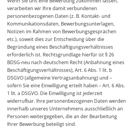
Wenn Sie uns eine Bewerbung zukommen lassen,
verarbeiten wir Ihre damit verbundenen
personenbezogenen Daten (z. B. Kontakt- und
Kommunikationsdaten, Bewerbungsunterlagen,
Notizen im Rahmen von Bewerbungsgesprächen
etc.), soweit dies zur Entscheidung über die
Begründung eines Beschäftigungsverhältnisses
erforderlich ist. Rechtsgrundlage hierfür ist § 26
BDSG-neu nach deutschem Recht (Anbahnung eines
Beschäftigungsverhältnisses), Art. 6 Abs. 1 lit. b
DSGVO (allgemeine Vertragsanbahnung) und –
sofern Sie eine Einwilligung erteilt haben – Art. 6 Abs.
1 lit. a DSGVO. Die Einwilligung ist jederzeit
widerrufbar. Ihre personenbezogenen Daten werden
innerhalb unseres Unternehmens ausschließlich an
Personen weitergegeben, die an der Bearbeitung
Ihrer Bewerbung beteiligt sind.