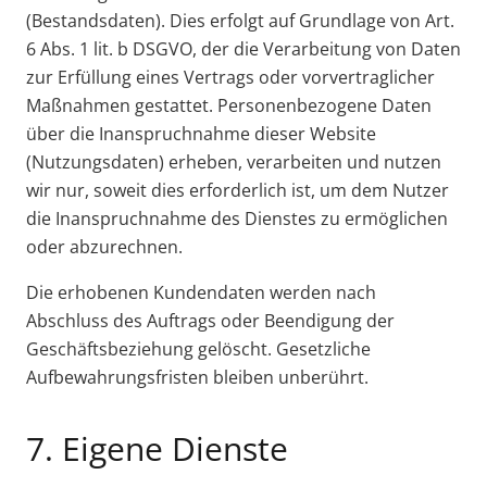
(Bestandsdaten). Dies erfolgt auf Grundlage von Art.
6 Abs. 1 lit. b DSGVO, der die Verarbeitung von Daten
zur Erfüllung eines Vertrags oder vorvertraglicher
Maßnahmen gestattet. Personenbezogene Daten
über die Inanspruchnahme dieser Website
(Nutzungsdaten) erheben, verarbeiten und nutzen
wir nur, soweit dies erforderlich ist, um dem Nutzer
die Inanspruchnahme des Dienstes zu ermöglichen
oder abzurechnen.
Die erhobenen Kundendaten werden nach
Abschluss des Auftrags oder Beendigung der
Geschäftsbeziehung gelöscht. Gesetzliche
Aufbewahrungsfristen bleiben unberührt.
7. Eigene Dienste