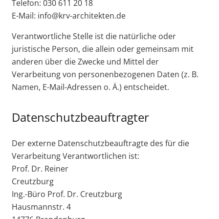
Telefon: 030 611 20 18
E-Mail: info@krv-architekten.de
Verantwortliche Stelle ist die natürliche oder
juristische Person, die allein oder gemeinsam mit
anderen über die Zwecke und Mittel der
Verarbeitung von personenbezogenen Daten (z. B.
Namen, E-Mail-Adressen o. Ä.) entscheidet.
Datenschutzbeauftragter
Der externe Datenschutzbeauftragte des für die
Verarbeitung Verantwortlichen ist:
Prof. Dr. Reiner
Creutzburg
Ing.-Büro Prof. Dr. Creutzburg
Hausmannstr. 4