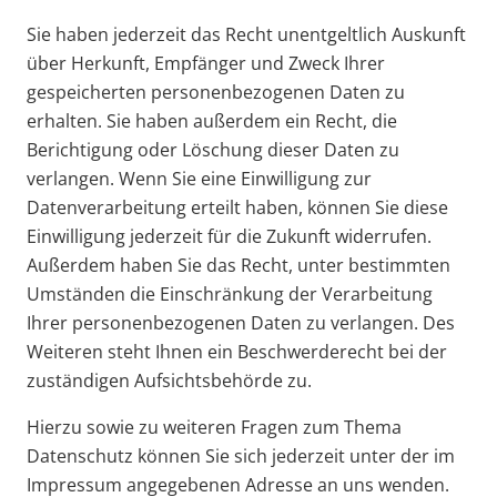
Sie haben jederzeit das Recht unentgeltlich Auskunft
über Herkunft, Empfänger und Zweck Ihrer
gespeicherten personenbezogenen Daten zu
erhalten. Sie haben außerdem ein Recht, die
Berichtigung oder Löschung dieser Daten zu
verlangen. Wenn Sie eine Einwilligung zur
Datenverarbeitung erteilt haben, können Sie diese
Einwilligung jederzeit für die Zukunft widerrufen.
Außerdem haben Sie das Recht, unter bestimmten
Umständen die Einschränkung der Verarbeitung
Ihrer personenbezogenen Daten zu verlangen. Des
Weiteren steht Ihnen ein Beschwerderecht bei der
zuständigen Aufsichtsbehörde zu.
Hierzu sowie zu weiteren Fragen zum Thema
Datenschutz können Sie sich jederzeit unter der im
Impressum angegebenen Adresse an uns wenden.