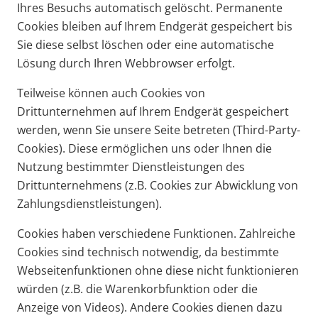
Ihres Besuchs automatisch gelöscht. Permanente
Cookies bleiben auf Ihrem Endgerät gespeichert bis
Sie diese selbst löschen oder eine automatische
Lösung durch Ihren Webbrowser erfolgt.
Teilweise können auch Cookies von
Drittunternehmen auf Ihrem Endgerät gespeichert
werden, wenn Sie unsere Seite betreten (Third-Party-
Cookies). Diese ermöglichen uns oder Ihnen die
Nutzung bestimmter Dienstleistungen des
Drittunternehmens (z.B. Cookies zur Abwicklung von
Zahlungsdienstleistungen).
Cookies haben verschiedene Funktionen. Zahlreiche
Cookies sind technisch notwendig, da bestimmte
Webseitenfunktionen ohne diese nicht funktionieren
würden (z.B. die Warenkorbfunktion oder die
Anzeige von Videos). Andere Cookies dienen dazu