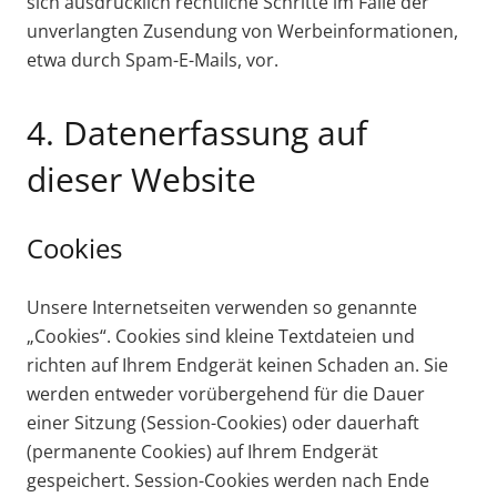
sich ausdrücklich rechtliche Schritte im Falle der
unverlangten Zusendung von Werbeinformationen,
etwa durch Spam-E-Mails, vor.
4. Datenerfassung auf
dieser Website
Cookies
Unsere Internetseiten verwenden so genannte
„Cookies“. Cookies sind kleine Textdateien und
richten auf Ihrem Endgerät keinen Schaden an. Sie
werden entweder vorübergehend für die Dauer
einer Sitzung (Session-Cookies) oder dauerhaft
(permanente Cookies) auf Ihrem Endgerät
gespeichert. Session-Cookies werden nach Ende