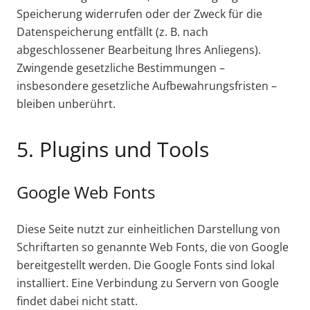
Speicherung widerrufen oder der Zweck für die
Datenspeicherung entfällt (z. B. nach
abgeschlossener Bearbeitung Ihres Anliegens).
Zwingende gesetzliche Bestimmungen –
insbesondere gesetzliche Aufbewahrungsfristen –
bleiben unberührt.
5. Plugins und Tools
Google Web Fonts
Diese Seite nutzt zur einheitlichen Darstellung von
Schriftarten so genannte Web Fonts, die von Google
bereitgestellt werden. Die Google Fonts sind lokal
installiert. Eine Verbindung zu Servern von Google
findet dabei nicht statt.