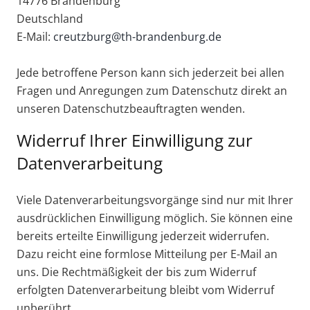
14776 Brandenburg
Deutschland
E-Mail:
creutzburg@th-brandenburg.de
Jede betroffene Person kann sich jederzeit bei allen
Fragen und Anregungen zum Datenschutz direkt an
unseren Datenschutzbeauftragten wenden.
Widerruf Ihrer Einwilligung zur
Datenverarbeitung
Viele Datenverarbeitungsvorgänge sind nur mit Ihrer
ausdrücklichen Einwilligung möglich. Sie können eine
bereits erteilte Einwilligung jederzeit widerrufen.
Dazu reicht eine formlose Mitteilung per E-Mail an
uns. Die Rechtmäßigkeit der bis zum Widerruf
erfolgten Datenverarbeitung bleibt vom Widerruf
unberührt.