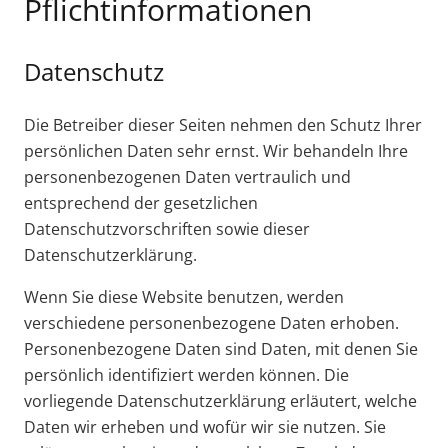
Pflichtinformationen
Datenschutz
Die Betreiber dieser Seiten nehmen den Schutz Ihrer
persönlichen Daten sehr ernst. Wir behandeln Ihre
personenbezogenen Daten vertraulich und
entsprechend der gesetzlichen
Datenschutzvorschriften sowie dieser
Datenschutzerklärung.
Wenn Sie diese Website benutzen, werden
verschiedene personenbezogene Daten erhoben.
Personenbezogene Daten sind Daten, mit denen Sie
persönlich identifiziert werden können. Die
vorliegende Datenschutzerklärung erläutert, welche
Daten wir erheben und wofür wir sie nutzen. Sie