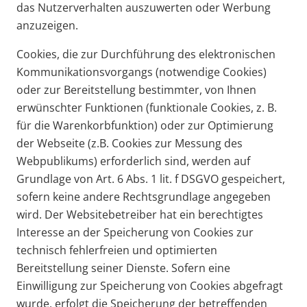
das Nutzerverhalten auszuwerten oder Werbung
anzuzeigen.
Cookies, die zur Durchführung des elektronischen
Kommunikationsvorgangs (notwendige Cookies)
oder zur Bereitstellung bestimmter, von Ihnen
erwünschter Funktionen (funktionale Cookies, z. B.
für die Warenkorbfunktion) oder zur Optimierung
der Webseite (z.B. Cookies zur Messung des
Webpublikums) erforderlich sind, werden auf
Grundlage von Art. 6 Abs. 1 lit. f DSGVO gespeichert,
sofern keine andere Rechtsgrundlage angegeben
wird. Der Websitebetreiber hat ein berechtigtes
Interesse an der Speicherung von Cookies zur
technisch fehlerfreien und optimierten
Bereitstellung seiner Dienste. Sofern eine
Einwilligung zur Speicherung von Cookies abgefragt
wurde, erfolgt die Speicherung der betreffenden