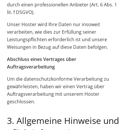
durch einen professionellen Anbieter (Art. 6 Abs. 1
lit. f DSGVO).
Unser Hoster wird Ihre Daten nur insoweit
verarbeiten, wie dies zur Erfüllung seiner
Leistungspflichten erforderlich ist und unsere
Weisungen in Bezug auf diese Daten befolgen.
Abschluss eines Vertrages über
Auftragsverarbeitung
Um die datenschutzkonforme Verarbeitung zu
gewährleisten, haben wir einen Vertrag über
Auftragsverarbeitung mit unserem Hoster
geschlossen.
3. Allgemeine Hinweise und