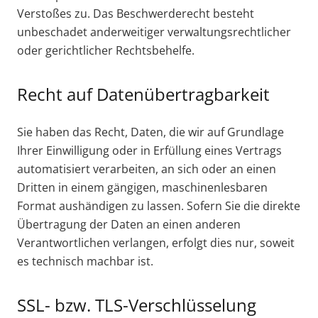
Verstoßes zu. Das Beschwerderecht besteht
unbeschadet anderweitiger verwaltungsrechtlicher
oder gerichtlicher Rechtsbehelfe.
Recht auf Datenübertragbarkeit
Sie haben das Recht, Daten, die wir auf Grundlage
Ihrer Einwilligung oder in Erfüllung eines Vertrags
automatisiert verarbeiten, an sich oder an einen
Dritten in einem gängigen, maschinenlesbaren
Format aushändigen zu lassen. Sofern Sie die direkte
Übertragung der Daten an einen anderen
Verantwortlichen verlangen, erfolgt dies nur, soweit
es technisch machbar ist.
SSL- bzw. TLS-Verschlüsselung