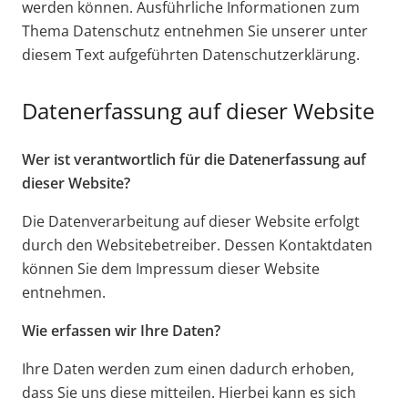
werden können. Ausführliche Informationen zum
Thema Datenschutz entnehmen Sie unserer unter
diesem Text aufgeführten Datenschutzerklärung.
Datenerfassung auf dieser Website
Wer ist verantwortlich für die Datenerfassung auf
dieser Website?
Die Datenverarbeitung auf dieser Website erfolgt
durch den Websitebetreiber. Dessen Kontaktdaten
können Sie dem Impressum dieser Website
entnehmen.
Wie erfassen wir Ihre Daten?
Ihre Daten werden zum einen dadurch erhoben,
dass Sie uns diese mitteilen. Hierbei kann es sich