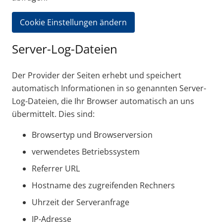
Cookie Einstellungen ändern
Server-Log-Dateien
Der Provider der Seiten erhebt und speichert
automatisch Informationen in so genannten Server-
Log-Dateien, die Ihr Browser automatisch an uns
übermittelt. Dies sind:
Browsertyp und Browserversion
verwendetes Betriebssystem
Referrer URL
Hostname des zugreifenden Rechners
Uhrzeit der Serveranfrage
IP-Adresse