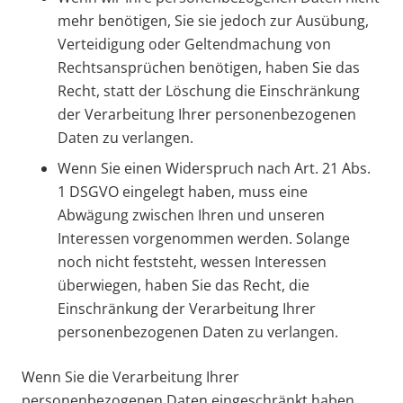
mehr benötigen, Sie sie jedoch zur Ausübung,
Verteidigung oder Geltendmachung von
Rechtsansprüchen benötigen, haben Sie das
Recht, statt der Löschung die Einschränkung
der Verarbeitung Ihrer personenbezogenen
Daten zu verlangen.
Wenn Sie einen Widerspruch nach Art. 21 Abs.
1 DSGVO eingelegt haben, muss eine
Abwägung zwischen Ihren und unseren
Interessen vorgenommen werden. Solange
noch nicht feststeht, wessen Interessen
überwiegen, haben Sie das Recht, die
Einschränkung der Verarbeitung Ihrer
personenbezogenen Daten zu verlangen.
Wenn Sie die Verarbeitung Ihrer
personenbezogenen Daten eingeschränkt haben,