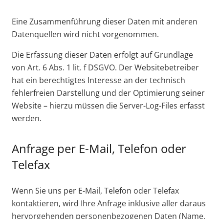
Eine Zusammenführung dieser Daten mit anderen
Datenquellen wird nicht vorgenommen.
Die Erfassung dieser Daten erfolgt auf Grundlage
von Art. 6 Abs. 1 lit. f DSGVO. Der Websitebetreiber
hat ein berechtigtes Interesse an der technisch
fehlerfreien Darstellung und der Optimierung seiner
Website – hierzu müssen die Server-Log-Files erfasst
werden.
Anfrage per E-Mail, Telefon oder
Telefax
Wenn Sie uns per E-Mail, Telefon oder Telefax
kontaktieren, wird Ihre Anfrage inklusive aller daraus
hervorgehenden personenbezogenen Daten (Name,