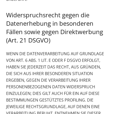
Widerspruchsrecht gegen die
Datenerhebung in besonderen
Fällen sowie gegen Direktwerbung
(Art. 21 DSGVO)
WENN DIE DATENVERARBEITUNG AUF GRUNDLAGE
VON ART. 6 ABS. 1 LIT. E ODER F DSGVO ERFOLGT,
HABEN SIE JEDERZEIT DAS RECHT, AUS GRÜNDEN,
DIE SICH AUS IHRER BESONDEREN SITUATION
ERGEBEN, GEGEN DIE VERARBEITUNG IHRER
PERSONENBEZOGENEN DATEN WIDERSPRUCH
EINZULEGEN; DIES GILT AUCH FÜR EIN AUF DIESE
BESTIMMUNGEN GESTÜTZTES PROFILING. DIE
JEWEILIGE RECHTSGRUNDLAGE, AUF DENEN EINE
VERARBEITUNG BERUHT, ENTNEHMEN SIE DIESER