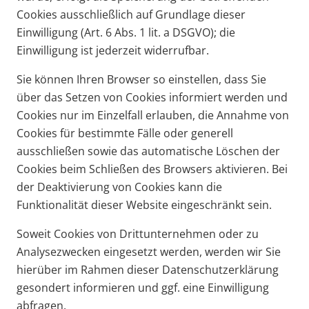
Cookies ausschließlich auf Grundlage dieser
Einwilligung (Art. 6 Abs. 1 lit. a DSGVO); die
Einwilligung ist jederzeit widerrufbar.
Sie können Ihren Browser so einstellen, dass Sie
über das Setzen von Cookies informiert werden und
Cookies nur im Einzelfall erlauben, die Annahme von
Cookies für bestimmte Fälle oder generell
ausschließen sowie das automatische Löschen der
Cookies beim Schließen des Browsers aktivieren. Bei
der Deaktivierung von Cookies kann die
Funktionalität dieser Website eingeschränkt sein.
Soweit Cookies von Drittunternehmen oder zu
Analysezwecken eingesetzt werden, werden wir Sie
hierüber im Rahmen dieser Datenschutzerklärung
gesondert informieren und ggf. eine Einwilligung
abfragen.