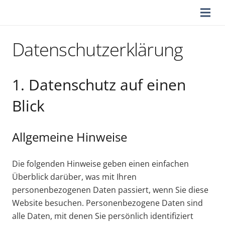
Datenschutzerklärung
1. Datenschutz auf einen
Blick
Allgemeine Hinweise
Die folgenden Hinweise geben einen einfachen
Überblick darüber, was mit Ihren
personenbezogenen Daten passiert, wenn Sie diese
Website besuchen. Personenbezogene Daten sind
alle Daten, mit denen Sie persönlich identifiziert