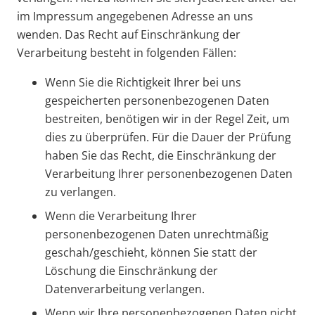
im Impressum angegebenen Adresse an uns
wenden. Das Recht auf Einschränkung der
Verarbeitung besteht in folgenden Fällen:
Wenn Sie die Richtigkeit Ihrer bei uns
gespeicherten personenbezogenen Daten
bestreiten, benötigen wir in der Regel Zeit, um
dies zu überprüfen. Für die Dauer der Prüfung
haben Sie das Recht, die Einschränkung der
Verarbeitung Ihrer personenbezogenen Daten
zu verlangen.
Wenn die Verarbeitung Ihrer
personenbezogenen Daten unrechtmäßig
geschah/geschieht, können Sie statt der
Löschung die Einschränkung der
Datenverarbeitung verlangen.
Wenn wir Ihre personenbezogenen Daten nicht