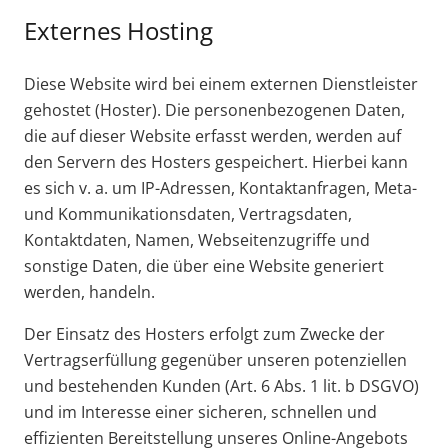
Externes Hosting
Diese Website wird bei einem externen Dienstleister
gehostet (Hoster). Die personenbezogenen Daten,
die auf dieser Website erfasst werden, werden auf
den Servern des Hosters gespeichert. Hierbei kann
es sich v. a. um IP-Adressen, Kontaktanfragen, Meta-
und Kommunikationsdaten, Vertragsdaten,
Kontaktdaten, Namen, Webseitenzugriffe und
sonstige Daten, die über eine Website generiert
werden, handeln.
Der Einsatz des Hosters erfolgt zum Zwecke der
Vertragserfüllung gegenüber unseren potenziellen
und bestehenden Kunden (Art. 6 Abs. 1 lit. b DSGVO)
und im Interesse einer sicheren, schnellen und
effizienten Bereitstellung unseres Online-Angebots