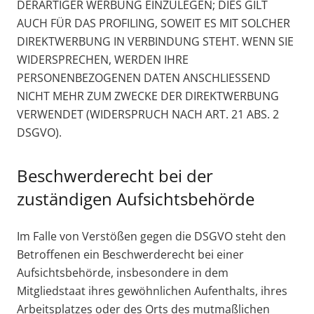
DERARTIGER WERBUNG EINZULEGEN; DIES GILT
AUCH FÜR DAS PROFILING, SOWEIT ES MIT SOLCHER
DIREKTWERBUNG IN VERBINDUNG STEHT. WENN SIE
WIDERSPRECHEN, WERDEN IHRE
PERSONENBEZOGENEN DATEN ANSCHLIESSEND
NICHT MEHR ZUM ZWECKE DER DIREKTWERBUNG
VERWENDET (WIDERSPRUCH NACH ART. 21 ABS. 2
DSGVO).
Beschwerderecht bei der
zuständigen Aufsichtsbehörde
Im Falle von Verstößen gegen die DSGVO steht den
Betroffenen ein Beschwerderecht bei einer
Aufsichtsbehörde, insbesondere in dem
Mitgliedstaat ihres gewöhnlichen Aufenthalts, ihres
Arbeitsplatzes oder des Orts des mutmaßlichen