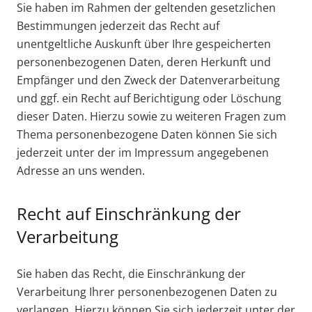
Sie haben im Rahmen der geltenden gesetzlichen
Bestimmungen jederzeit das Recht auf
unentgeltliche Auskunft über Ihre gespeicherten
personenbezogenen Daten, deren Herkunft und
Empfänger und den Zweck der Datenverarbeitung
und ggf. ein Recht auf Berichtigung oder Löschung
dieser Daten. Hierzu sowie zu weiteren Fragen zum
Thema personenbezogene Daten können Sie sich
jederzeit unter der im Impressum angegebenen
Adresse an uns wenden.
Recht auf Einschränkung der
Verarbeitung
Sie haben das Recht, die Einschränkung der
Verarbeitung Ihrer personenbezogenen Daten zu
verlangen. Hierzu können Sie sich jederzeit unter der