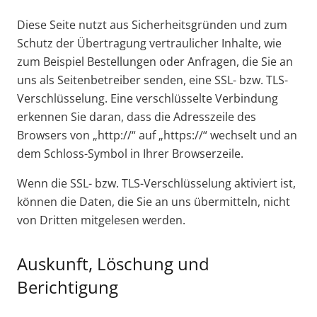
Diese Seite nutzt aus Sicherheitsgründen und zum
Schutz der Übertragung vertraulicher Inhalte, wie
zum Beispiel Bestellungen oder Anfragen, die Sie an
uns als Seitenbetreiber senden, eine SSL- bzw. TLS-
Verschlüsselung. Eine verschlüsselte Verbindung
erkennen Sie daran, dass die Adresszeile des
Browsers von „http://“ auf „https://“ wechselt und an
dem Schloss-Symbol in Ihrer Browserzeile.
Wenn die SSL- bzw. TLS-Verschlüsselung aktiviert ist,
können die Daten, die Sie an uns übermitteln, nicht
von Dritten mitgelesen werden.
Auskunft, Löschung und
Berichtigung