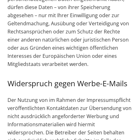
dürfen diese Daten – von ihrer Speicherung
abgesehen – nur mit Ihrer Einwilligung oder zur
Geltendmachung, Ausübung oder Verteidigung von
Rechtsansprüchen oder zum Schutz der Rechte
einer anderen natürlichen oder juristischen Person
oder aus Gründen eines wichtigen öffentlichen
Interesses der Europäischen Union oder eines
Mitgliedstaats verarbeitet werden.
Widerspruch gegen Werbe-E-Mails
Der Nutzung von im Rahmen der Impressumspflicht
veröffentlichten Kontaktdaten zur Übersendung von
nicht ausdrücklich angeforderter Werbung und
Informationsmaterialien wird hiermit
widersprochen. Die Betreiber der Seiten behalten