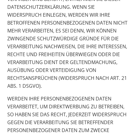
DATENSCHUTZERKLÄRUNG. WENN SIE
WIDERSPRUCH EINLEGEN, WERDEN WIR IHRE
BETROFFENEN PERSONENBEZOGENEN DATEN NICHT
MEHR VERARBEITEN, ES SEI DENN, WIR KÖNNEN
ZWINGENDE SCHUTZWÜRDIGE GRÜNDE FÜR DIE
VERARBEITUNG NACHWEISEN, DIE IHRE INTERESSEN,
RECHTE UND FREIHEITEN ÜBERWIEGEN ODER DIE
VERARBEITUNG DIENT DER GELTENDMACHUNG,
AUSÜBUNG ODER VERTEIDIGUNG VON
RECHTSANSPRÜCHEN (WIDERSPRUCH NACH ART. 21
ABS. 1 DSGVO).
WERDEN IHRE PERSONENBEZOGENEN DATEN
VERARBEITET, UM DIREKTWERBUNG ZU BETREIBEN,
SO HABEN SIE DAS RECHT, JEDERZEIT WIDERSPRUCH
GEGEN DIE VERARBEITUNG SIE BETREFFENDER
PERSONENBEZOGENER DATEN ZUM ZWECKE