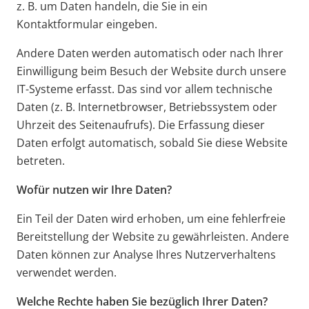
z. B. um Daten handeln, die Sie in ein
Kontaktformular eingeben.
Andere Daten werden automatisch oder nach Ihrer
Einwilligung beim Besuch der Website durch unsere
IT-Systeme erfasst. Das sind vor allem technische
Daten (z. B. Internetbrowser, Betriebssystem oder
Uhrzeit des Seitenaufrufs). Die Erfassung dieser
Daten erfolgt automatisch, sobald Sie diese Website
betreten.
Wofür nutzen wir Ihre Daten?
Ein Teil der Daten wird erhoben, um eine fehlerfreie
Bereitstellung der Website zu gewährleisten. Andere
Daten können zur Analyse Ihres Nutzerverhaltens
verwendet werden.
Welche Rechte haben Sie bezüglich Ihrer Daten?